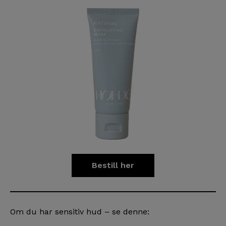
Bestill her
Om du har sensitiv hud – se denne: