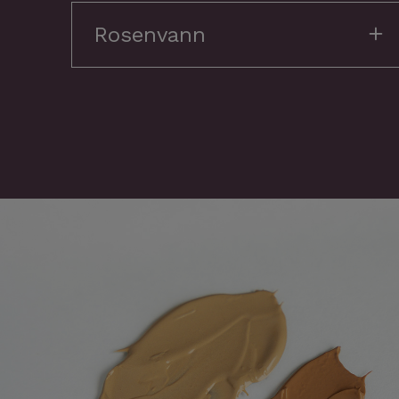
Rosenvann