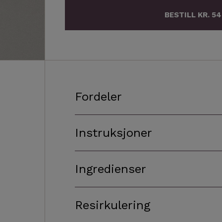
BESTILL KR. 54
Fordeler
Instruksjoner
Ingredienser
Resirkulering