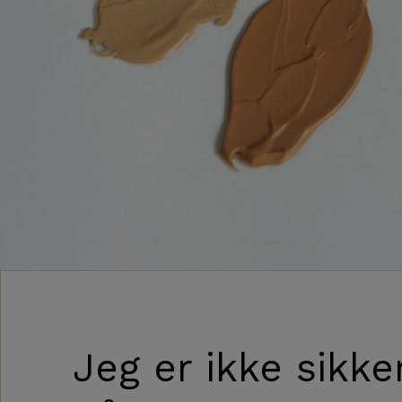
Jeg er ikke sikke