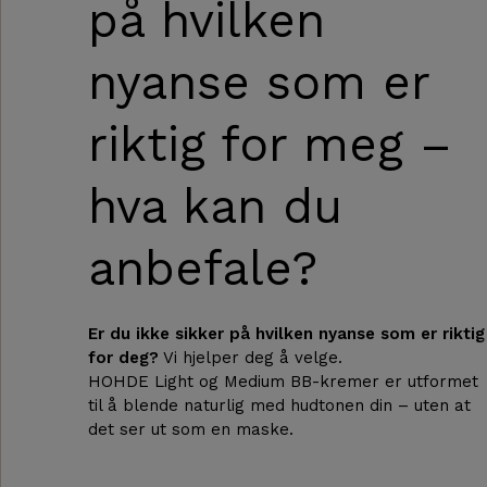
på hvilken
nyanse som er
riktig for meg –
hva kan du
anbefale?
Er du ikke sikker på hvilken nyanse som er riktig
for deg?
Vi hjelper deg å velge.
HOHDE Light og Medium BB-kremer er utformet
til å blende naturlig med hudtonen din – uten at
det ser ut som en maske.