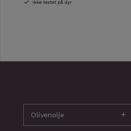
Ikke testet på dyr
Olivenolje