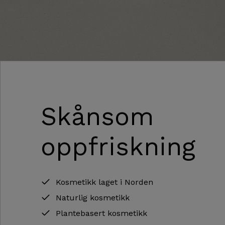
Skånsom
oppfriskning
Kosmetikk laget i Norden
Naturlig kosmetikk
Plantebasert kosmetikk