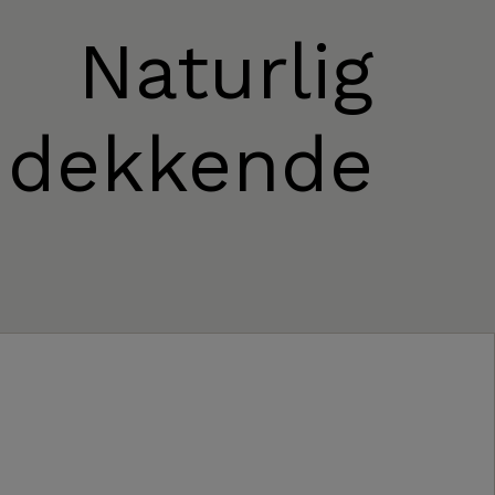
Naturlig
dekkende