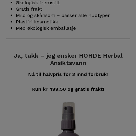
Økologisk fremstilt
Gratis frakt
Mild og skånsom – passer alle hudtyper
Plastfri kosmetikk
Med økologisk emballasje
Ja, takk – jeg ønsker HOHDE Herbal
Ansiktsvann
Nå til halvpris for 3 mnd forbruk!
Kun kr. 199,50 og gratis frakt!