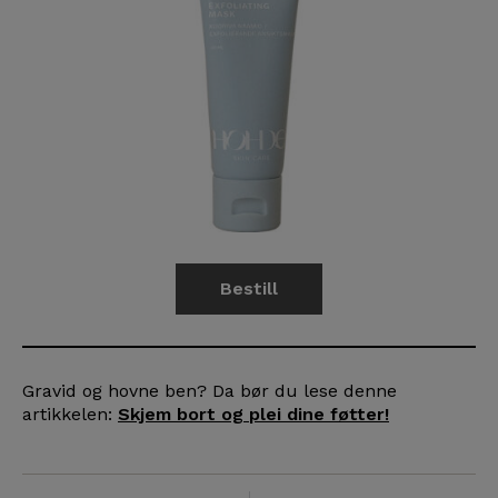
Bestill
Gravid og hovne ben? Da bør du lese denne
artikkelen:
Skjem bort og plei dine føtter!