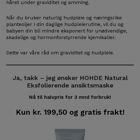
håret under graviditet og amming.
Når du bruker naturlig hudpleie og næringsrike
planteoljer i din daglige hudpleierutine, vil du og
babyen din bli mindre eksponert for unødvendige,
skadelige og hormonforstyrrende kjemikalier.
Dette var våre råd om graviditet og hudpleie.
Ja, takk – jeg ønsker HOHDE Natural
Eksfolierende ansiktsmaske
Nå til halvpris for 3 mnd forbruk!
Kun kr. 199,50 og gratis frakt!