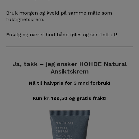
Bruk morgen og kveld på samme måte som
fuktighetskrem.
Fuktig og næret hud både føles og ser flott ut!
Ja, takk – jeg ønsker HOHDE Natural
Ansiktskrem
Nå til halvpris for 3 mnd forbruk!
Kun kr. 199,50 og gratis frakt!