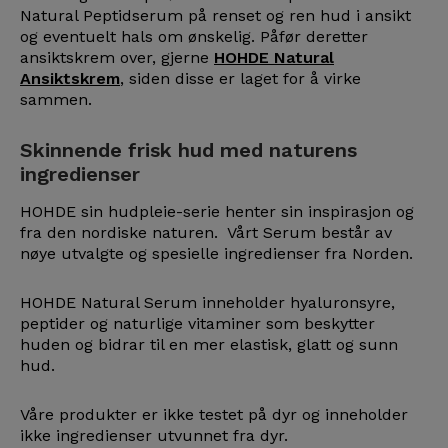
Natural Peptidserum på renset og ren hud i ansikt
og eventuelt hals om ønskelig. Påfør deretter
ansiktskrem over, gjerne
HOHDE Natural
Ansiktskrem
, siden disse er laget for å virke
sammen.
Skinnende frisk hud med naturens
ingredienser
HOHDE sin hudpleie-serie henter sin inspirasjon og
fra den nordiske naturen. Vårt Serum består av
nøye utvalgte og spesielle ingredienser fra Norden.
HOHDE Natural Serum inneholder hyaluronsyre,
peptider og naturlige vitaminer som beskytter
huden og bidrar til en mer elastisk, glatt og sunn
hud.
Våre produkter er ikke testet på dyr og inneholder
ikke ingredienser utvunnet fra dyr.