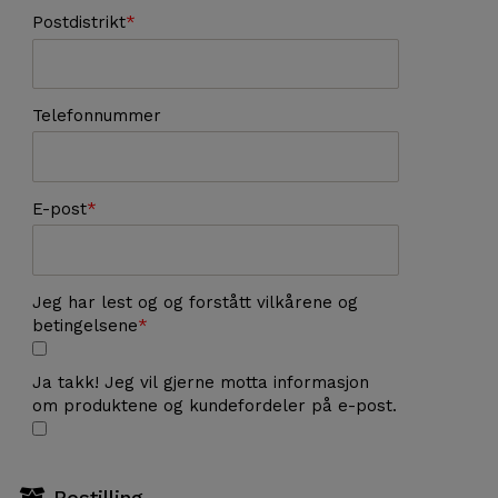
Postdistrikt
Telefonnummer
E-post
Jeg har lest og og forstått vilkårene og
betingelsene
Ja takk! Jeg vil gjerne motta informasjon
om produktene og kundefordeler på e-post.
Bestilling