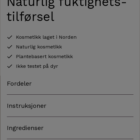
Naturlig fuktighets­
tilførsel
Kosmetikk laget i Norden
Naturlig kosmetikk
Plantebasert kosmetikk
Ikke testet på dyr
Fordeler
Instruksjoner
Ingredienser